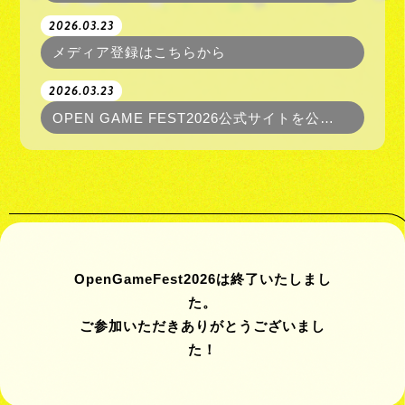
2026.03.23
メディア登録はこちらから
2026.03.23
OPEN GAME FEST2026公式サイトを公開いたしました！
OpenGameFest2026は終了いたしまし
た。
ご参加いただきありがとうございまし
た！