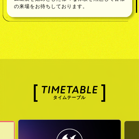
の来場をお待ちしております。
TIMETABLE
タイムテーブル