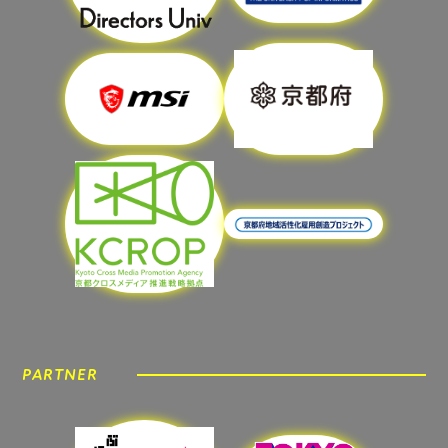
PARTNER