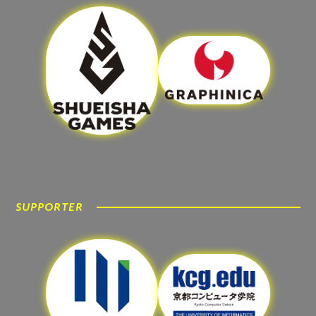
SUPPORTER