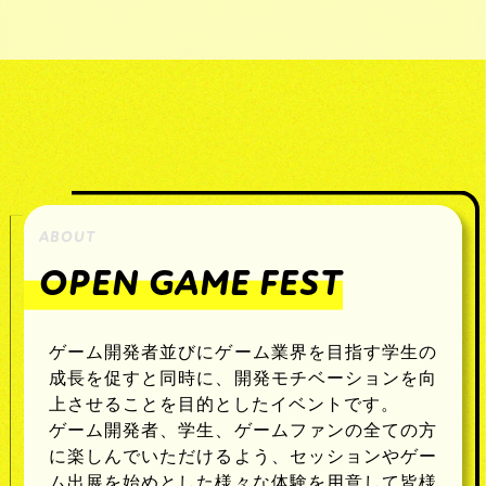
ABOUT
OPEN GAME FEST
ゲーム開発者並びにゲーム業界を目指す学生の
成長を促すと同時に、開発モチベーションを向
上させることを目的としたイベントです。
ゲーム開発者、学生、ゲームファンの全ての方
に楽しんでいただけるよう、セッションやゲー
ム出展を始めとした様々な体験を用意して皆様