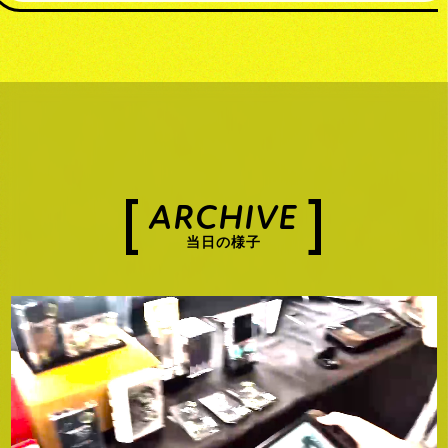
ARCHIVE
当日の様子