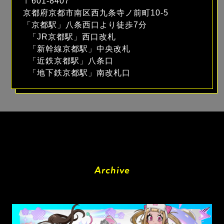
〒601-8407
京都府京都市南区西九条寺ノ前町10-5
「京都駅」八条西口より徒歩7分
「JR京都駅」西口改札
「新幹線京都駅」中央改札
「近鉄京都駅」八条口
「地下鉄京都駅」南改札口
Archive