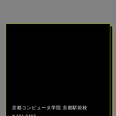
京都コンピュータ学院 京都駅前校