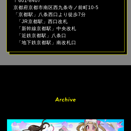
〒601-8407
京都府京都市南区西九条寺ノ前町10-5
「京都駅」八条西口より徒歩7分
「JR京都駅」西口改札
「新幹線京都駅」中央改札
「近鉄京都駅」八条口
「地下鉄京都駅」南改札口
Archive