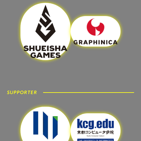
SUPPORTER