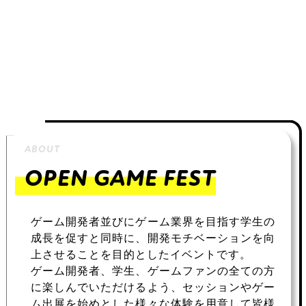
ABOUT
OPEN GAME FEST
ゲーム開発者並びにゲーム業界を目指す学生の
成長を促すと同時に、開発モチベーションを向
上させることを目的としたイベントです。
ゲーム開発者、学生、ゲームファンの全ての方
に楽しんでいただけるよう、セッションやゲー
ム出展を始めとした様々な体験を用意して皆様