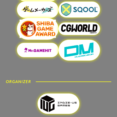
ORGANIZER