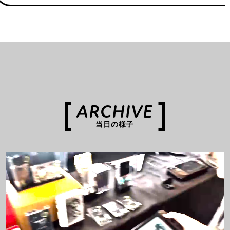
ARCHIVE
当日の様子