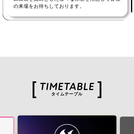
の来場をお待ちしております。
TIMETABLE
タイムテーブル