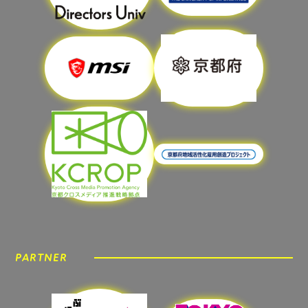
PARTNER