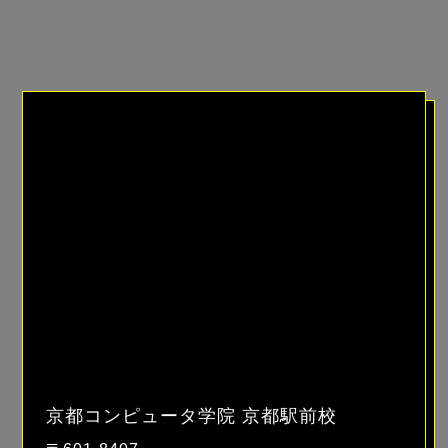
京都コンピュータ学院 京都駅前校