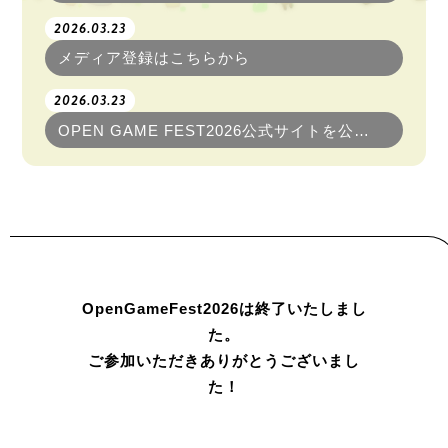
2026.03.23
メディア登録はこちらから
2026.03.23
OPEN GAME FEST2026公式サイトを公開いたしました！
OpenGameFest2026は終了いたしまし
た。
ご参加いただきありがとうございまし
た！