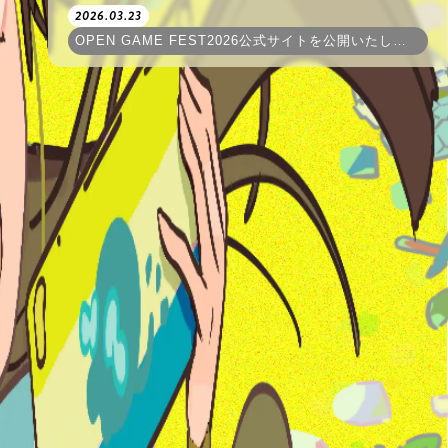
2026.03.23
OPEN GAME FEST2026公式サイトを公開いたしました！