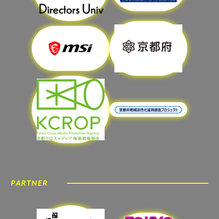
PARTNER