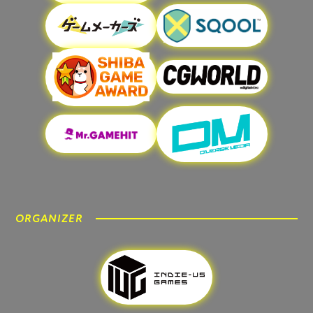
ORGANIZER