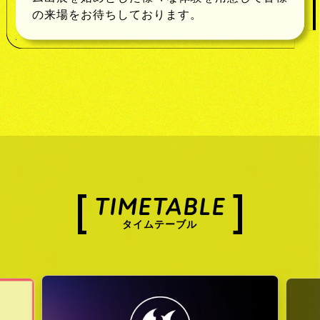
の来場をお待ちしております。
TIMETABLE
タイムテーブル