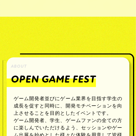
ABOUT
OPEN GAME FEST
ゲーム開発者並びにゲーム業界を目指す学生の
成長を促すと同時に、開発モチベーションを向
上させることを目的としたイベントです。
ゲーム開発者、学生、ゲームファンの全ての方
に楽しんでいただけるよう、セッションやゲー
ム出展を始めとした様々な体験を用意して皆様