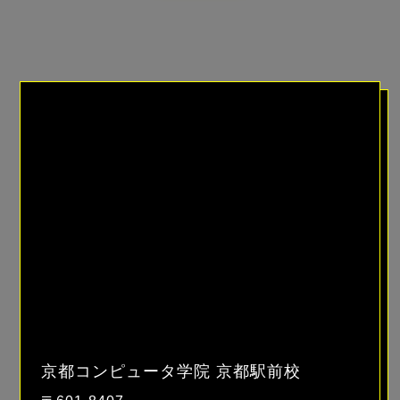
京都コンピュータ学院 京都駅前校