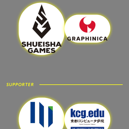
SUPPORTER