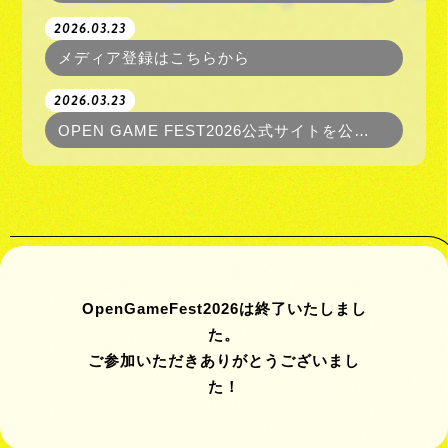
2026.03.23
メディア登録はこちらから
2026.03.23
OPEN GAME FEST2026公式サイトを公開いたしました！
OpenGameFest2026は終了いたしまし
た。
ご参加いただきありがとうございまし
た！