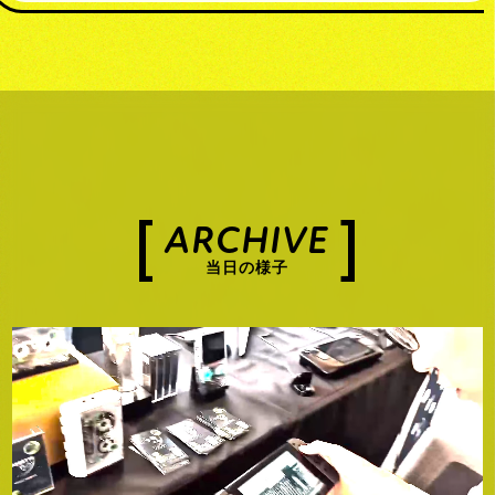
ARCHIVE
当日の様子