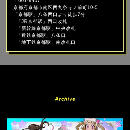
〒601-8407
京都府京都市南区西九条寺ノ前町10-5
「京都駅」八条西口より徒歩7分
「JR京都駅」西口改札
「新幹線京都駅」中央改札
「近鉄京都駅」八条口
「地下鉄京都駅」南改札口
Archive