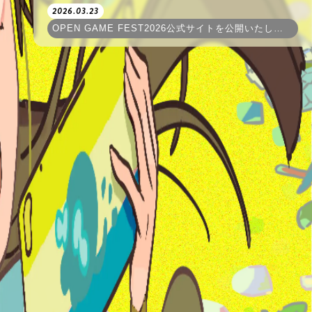
2026.03.23
OPEN GAME FEST2026公式サイトを公開いたしました！