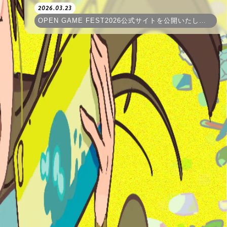
2026.03.23
OPEN GAME FEST2026公式サイトを公開いたしました！