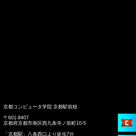
京都コンピュータ学院 京都駅前校
〒601-8407
京都府京都市南区西九条寺ノ前町10-5
「京都駅」八条西口より徒歩7分