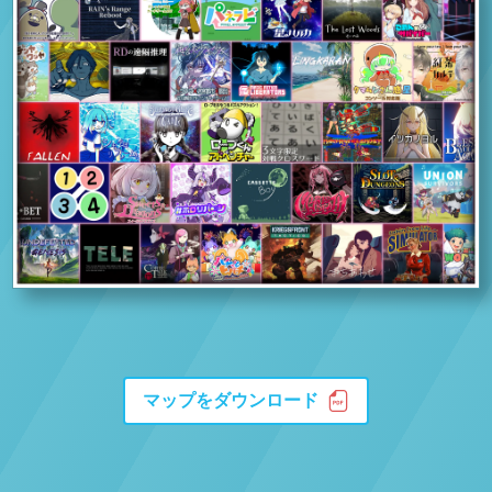
マップをダウンロード