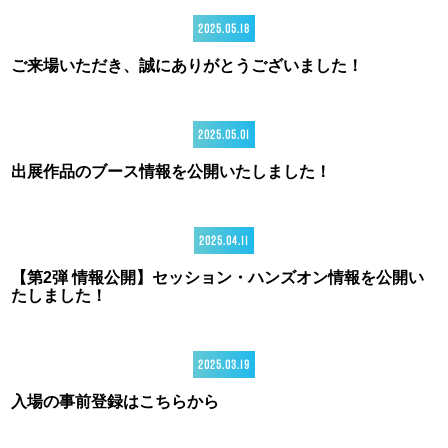
2025.05.18
ご来場いただき、誠にありがとうございました！
2025.05.01
出展作品のブース情報を公開いたしました！
2025.04.11
【第2弾 情報公開】セッション・ハンズオン情報を公開い
たしました！
2025.03.19
入場の事前登録はこちらから