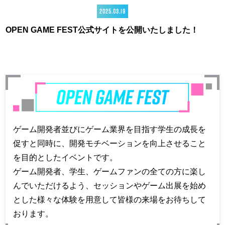
2025.03.19
OPEN GAME FEST公式サイトを公開いたしました！
ゲーム開発者並びにゲーム業界を目指す学生の成長を
促すと同時に、開発モチベーションを向上させること
を目的としたイベントです。
ゲーム開発者、学生、ゲームファンの全ての方に楽し
んでいただけるよう、セッションやゲーム出展を始め
とした様々な体験を用意して皆様の来場をお待ちして
おります。